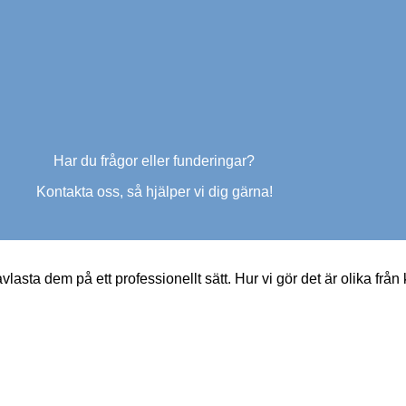
Har du frågor eller funderingar?
Kontakta oss, så hjälper vi dig gärna!
lasta dem på ett professionellt sätt. Hur vi gör det är olika från