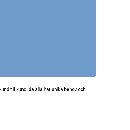
 kund till kund, då alla har unika behov och