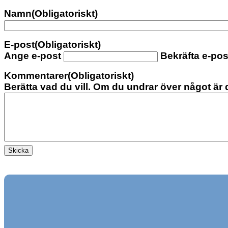
Namn
(Obligatoriskt)
E-post
(Obligatoriskt)
Ange e-post
Bekräfta e-pos
Kommentarer
(Obligatoriskt)
Berätta vad du vill. Om du undrar över något är d