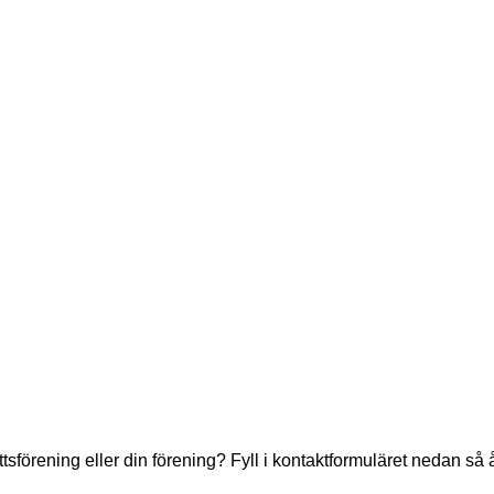
rättsförening eller din förening? Fyll i kontaktformuläret nedan s