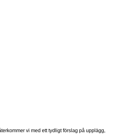
å återkommer vi med ett tydligt förslag på upplägg,