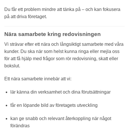
Du får ett problem mindre att tänka på – och kan fokusera
på att driva företaget.
Nära samarbete kring redovisningen
Vi strävar efter ett nära och långsiktigt samarbete med våra
kunder. Du ska när som helst kunna ringa eller mejla oss
för att få hjälp med frågor som rör redovisning, skatt eller
bokslut.
Ett nära samarbete innebär att vi:
lär känna din verksamhet och dina förutsättningar
får en löpande bild av företagets utveckling
kan ge snabb och relevant återkoppling när något
förändras