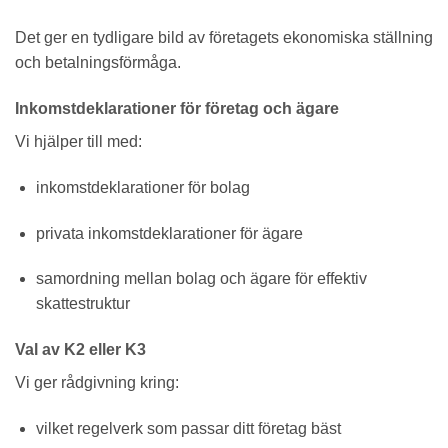
Det ger en tydligare bild av företagets ekonomiska ställning
och betalningsförmåga.
Inkomstdeklarationer för företag och ägare
Vi hjälper till med:
inkomstdeklarationer för bolag
privata inkomstdeklarationer för ägare
samordning mellan bolag och ägare för effektiv
skattestruktur
Val av K2 eller K3
Vi ger rådgivning kring:
vilket regelverk som passar ditt företag bäst