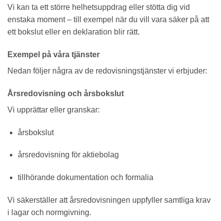
Vi kan ta ett större helhetsuppdrag eller stötta dig vid
enstaka moment – till exempel när du vill vara säker på att
ett bokslut eller en deklaration blir rätt.
Exempel på våra tjänster
Nedan följer några av de redovisningstjänster vi erbjuder:
Årsredovisning och årsbokslut
Vi upprättar eller granskar:
årsbokslut
årsredovisning för aktiebolag
tillhörande dokumentation och formalia
Vi säkerställer att årsredovisningen uppfyller samtliga krav
i lagar och normgivning.