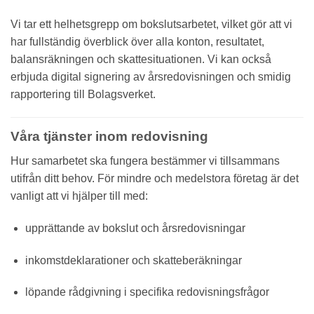
Vi tar ett helhetsgrepp om bokslutsarbetet, vilket gör att vi
har fullständig överblick över alla konton, resultatet,
balansräkningen och skattesituationen. Vi kan också
erbjuda digital signering av årsredovisningen och smidig
rapportering till Bolagsverket.
Våra tjänster inom redovisning
Hur samarbetet ska fungera bestämmer vi tillsammans
utifrån ditt behov. För mindre och medelstora företag är det
vanligt att vi hjälper till med:
upprättande av bokslut och årsredovisningar
inkomstdeklarationer och skatteberäkningar
löpande rådgivning i specifika redovisningsfrågor