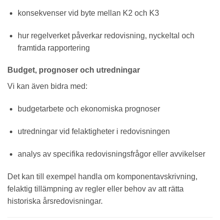
konsekvenser vid byte mellan K2 och K3
hur regelverket påverkar redovisning, nyckeltal och
framtida rapportering
Budget, prognoser och utredningar
Vi kan även bidra med:
budgetarbete och ekonomiska prognoser
utredningar vid felaktigheter i redovisningen
analys av specifika redovisningsfrågor eller avvikelser
Det kan till exempel handla om komponentavskrivning,
felaktig tillämpning av regler eller behov av att rätta
historiska årsredovisningar.