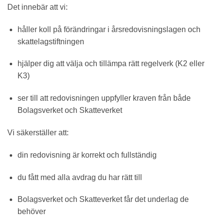
Det innebär att vi:
håller koll på förändringar i årsredovisningslagen och
skattelagstiftningen
hjälper dig att välja och tillämpa rätt regelverk (K2 eller
K3)
ser till att redovisningen uppfyller kraven från både
Bolagsverket och Skatteverket
Vi säkerställer att:
din redovisning är korrekt och fullständig
du fått med alla avdrag du har rätt till
Bolagsverket och Skatteverket får det underlag de
behöver