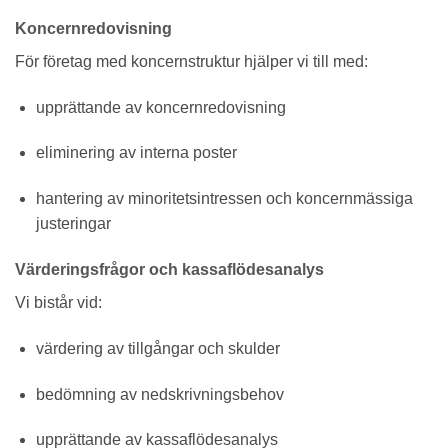
Koncernredovisning
För företag med koncernstruktur hjälper vi till med:
upprättande av koncernredovisning
eliminering av interna poster
hantering av minoritetsintressen och koncernmässiga
justeringar
Värderingsfrågor och kassaflödesanalys
Vi bistår vid:
värdering av tillgångar och skulder
bedömning av nedskrivningsbehov
upprättande av kassaflödesanalys