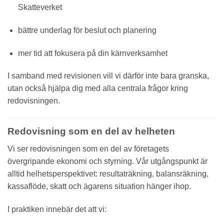
Skatteverket
bättre underlag för beslut och planering
mer tid att fokusera på din kärnverksamhet
I samband med revisionen vill vi därför inte bara granska,
utan också hjälpa dig med alla centrala frågor kring
redovisningen.
Redovisning som en del av helheten
Vi ser redovisningen som en del av företagets
övergripande ekonomi och styrning. Vår utgångspunkt är
alltid helhetsperspektivet: resultaträkning, balansräkning,
kassaflöde, skatt och ägarens situation hänger ihop.
I praktiken innebär det att vi: