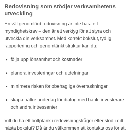
Redovisning som stödjer verksamhetens
utveckling
En väl genomförd redovisning är inte bara ett
myndighetskrav – den är ett verktyg för att styra och
utveckla din verksamhet. Med korrekt bokslut, tydlig
rapportering och genomtänkt struktur kan du:
följa upp lönsamhet och kostnader
planera investeringar och utdelningar
minimera risken för obehagliga överraskningar
skapa bättre underlag för dialog med bank, investerare
och andra intressenter
Vill du ha ett bollplank i redovisningsfrågor eller stöd i ditt
nästa bokslut? Då är du välkommen att kontakta oss för att