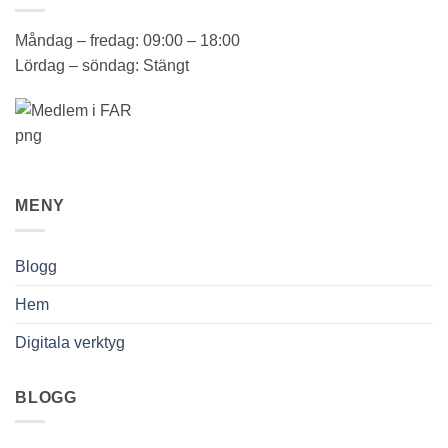
Måndag – fredag: 09:00 – 18:00
Lördag – söndag: Stängt
MENY
Blogg
Hem
Digitala verktyg
BLOGG