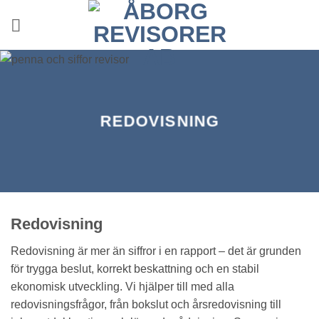
Skip
to
content
REDOVISNING
Redovisning
Redovisning är mer än siffror i en rapport – det är grunden
för trygga beslut, korrekt beskattning och en stabil
ekonomisk utveckling. Vi hjälper till med alla
redovisningsfrågor, från bokslut och årsredovisning till