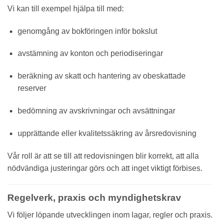
Vi kan till exempel hjälpa till med:
genomgång av bokföringen inför bokslut
avstämning av konton och periodiseringar
beräkning av skatt och hantering av obeskattade
reserver
bedömning av avskrivningar och avsättningar
upprättande eller kvalitetssäkring av årsredovisning
Vår roll är att se till att redovisningen blir korrekt, att alla
nödvändiga justeringar görs och att inget viktigt förbises.
Regelverk, praxis och myndighetskrav
Vi följer löpande utvecklingen inom lagar, regler och praxis.