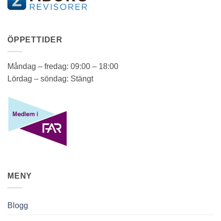
ÖPPETTIDER
Måndag – fredag: 09:00 – 18:00
Lördag – söndag: Stängt
MENY
Blogg