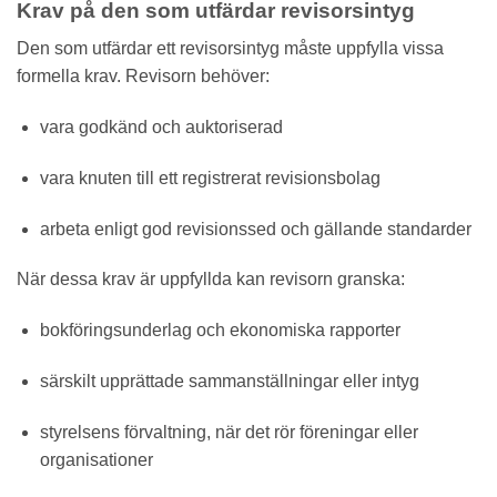
Krav på den som utfärdar revisorsintyg
Den som utfärdar ett revisorsintyg måste uppfylla vissa
formella krav. Revisorn behöver:
vara godkänd och auktoriserad
vara knuten till ett registrerat revisionsbolag
arbeta enligt god revisionssed och gällande standarder
När dessa krav är uppfyllda kan revisorn granska:
bokföringsunderlag och ekonomiska rapporter
särskilt upprättade sammanställningar eller intyg
styrelsens förvaltning, när det rör föreningar eller
organisationer