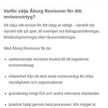
Varför välja Åborg Revisorer för ditt
revisorsintyg?
Att välja rätt revisor för ditt intyg är viktigt – särskilt när
mycket står på spel, till exempel vid bidragsansökningar,
tillståndsprövningar eller låneansökningar.
Med Åborg Revisorer får du:
auktoriserade revisorer knutna till ett registrerat
revisionsbolag
erfarenhet från ett stort antal revisorsintyg för olika
myndigheter och organisationer
granskning enligt ISA och andra relevanta standarder
praktisk hjälp genom hela processen, tills intyget är