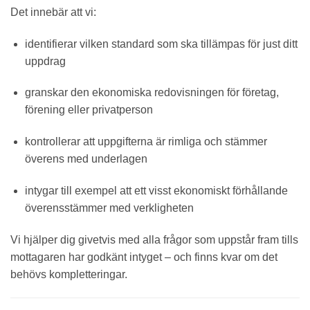
Det innebär att vi:
identifierar vilken standard som ska tillämpas för just ditt
uppdrag
granskar den ekonomiska redovisningen för företag,
förening eller privatperson
kontrollerar att uppgifterna är rimliga och stämmer
överens med underlagen
intygar till exempel att ett visst ekonomiskt förhållande
överensstämmer med verkligheten
Vi hjälper dig givetvis med alla frågor som uppstår fram tills
mottagaren har godkänt intyget – och finns kvar om det
behövs kompletteringar.