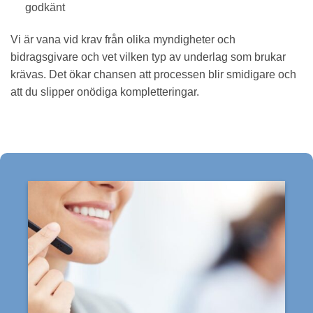
godkänt
Vi är vana vid krav från olika myndigheter och
bidragsgivare och vet vilken typ av underlag som brukar
krävas. Det ökar chansen att processen blir smidigare och
att du slipper onödiga kompletteringar.