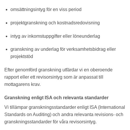
omsättningsintyg för en viss period
projektgranskning och kostnadsredovisning
intyg av inkomstuppgifter eller löneunderlag
granskning av underlag för verksamhetsbidrag eller
projektstöd
Efter genomförd granskning utfärdar vi en oberoende
rapport eller ett revisorsintyg som är anpassat till
mottagarens krav.
Granskning enligt ISA och relevanta standarder
Vi tillämpar granskningsstandarder enligt ISA (International
Standards on Auditing) och andra relevanta revisions- och
granskningsstandarder för våra revisorsintyg.