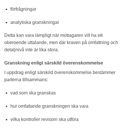
förfrågningar
analytiska granskningar
Detta kan vara lämpligt när mottagaren vill ha ett
oberoende uttalande, men där kraven på omfattning och
detaljnivå inte är lika stora.
Granskning enligt särskild överenskommelse
I uppdrag enligt särskild överenskommelse bestämmer
parterna tillsammans:
vad som ska granskas
hur omfattande granskningen ska vara
vilka kontroller revisorn ska utföra