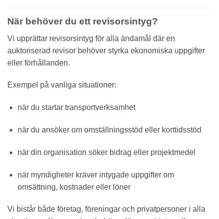
När behöver du ett revisorsintyg?
Vi upprättar revisorsintyg för alla ändamål där en
auktoriserad revisor behöver styrka ekonomiska uppgifter
eller förhållanden.
Exempel på vanliga situationer:
när du startar transportverksamhet
när du ansöker om omställningsstöd eller korttidsstöd
när din organisation söker bidrag eller projektmedel
när myndigheter kräver intygade uppgifter om
omsättning, kostnader eller löner
Vi bistår både företag, föreningar och privatpersoner i alla