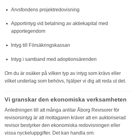
Arvsfondens projektredovisning
Apportintyg vid betalning av aktiekapital med
apportegendom
Intyg till Försäkringskassan
Intyg i samband med adoptionsärenden
Om du är osäker på vilken typ av intyg som krävs eller
vilket underlag som behövs, hjälper vi dig att reda ut det.
Vi granskar den ekonomiska verksamheten
Anledningen till att många anlitar Åborg Revisorer för
revisorsintyg är att mottagaren kräver att en auktoriserad
revisor bestyrker den ekonomiska redovisningen eller
vissa nyckeluppgifter. Det kan handla om: