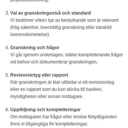
Val av granskningsnivå och standard
Vi bedömer vilken typ av bestyrkande som är relevant
(hög säkerhet, översiktlig granskning eller särskild
överenskommelse).
Granskning och frågor
Vi går igenom underlagen, ställer kompletterande frågor
vid behov och dokumenterar granskningen.
Revisorsintyg eller rapport
När granskningen är klar utfärdar vi ett revisorsintyg
eller en rapport som du kan skicka till banken,
myndigheten eller annan mottagare.
Uppföljning och kompletteringar
Om mottagaren har frågor eller önskar förtydliganden
finns vi tillgängliga för kompletteringar.