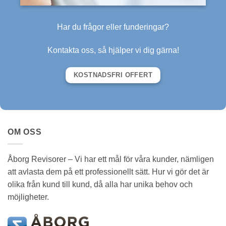
Har du frågor eller funderingar?
Kontakta oss, så hjälper vi dig gärna!
KOSTNADSFRI OFFERT
OM OSS
Åborg Revisorer – Vi har ett mål för våra kunder, nämligen
att avlasta dem på ett professionellt sätt. Hur vi gör det är
olika från kund till kund, då alla har unika behov och
möjligheter.