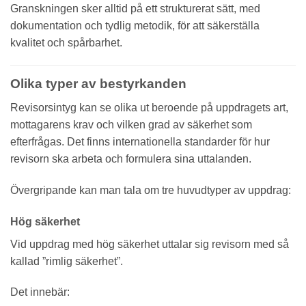
Granskningen sker alltid på ett strukturerat sätt, med
dokumentation och tydlig metodik, för att säkerställa
kvalitet och spårbarhet.
Olika typer av bestyrkanden
Revisorsintyg kan se olika ut beroende på uppdragets art,
mottagarens krav och vilken grad av säkerhet som
efterfrågas. Det finns internationella standarder för hur
revisorn ska arbeta och formulera sina uttalanden.
Övergripande kan man tala om tre huvudtyper av uppdrag:
Hög säkerhet
Vid uppdrag med hög säkerhet uttalar sig revisorn med så
kallad ”rimlig säkerhet”.
Det innebär: