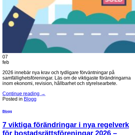
07
feb
2026 innebär nya krav och tydligare förväntningar på
samfällighetsföreningar. Läs om de viktigaste förändringarna
inom ekonomi, revision, hållbarhet och styrelsearbete.
Continue reading
→
Posted in
Blogg
Blogg
7 viktiga förändringar i nya regelverk
för bostadsrättsföreningar 2026 –