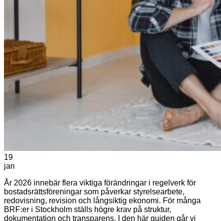
19
jan
År 2026 innebär flera viktiga förändringar i regelverk för
bostadsrättsföreningar som påverkar styrelsearbete,
redovisning, revision och långsiktig ekonomi. För många
BRF:er i Stockholm ställs högre krav på struktur,
dokumentation och transparens. I den här guiden går vi