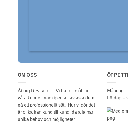
OM OSS
ÖPPETT
Åborg Revisorer – Vi har ett mål för
Måndag – 
våra kunder, nämligen att avlasta dem
Lördag – 
på ett professionellt sätt. Hur vi gör det
är olika från kund till kund, då alla har
unika behov och möjligheter.