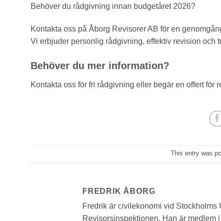
Behöver du rådgivning innan budgetåret 2026?
Kontakta oss på Åborg Revisorer AB för en genomgång 
Vi erbjuder personlig rådgivning, effektiv revision och
Behöver du mer information?
Kontakta oss för fri rådgivning eller begär en offert för 
This entry was p
FREDRIK ÅBORG
Fredrik är civilekonomi vid Stockholms
Revisorsinspektionen. Han är medlem i F