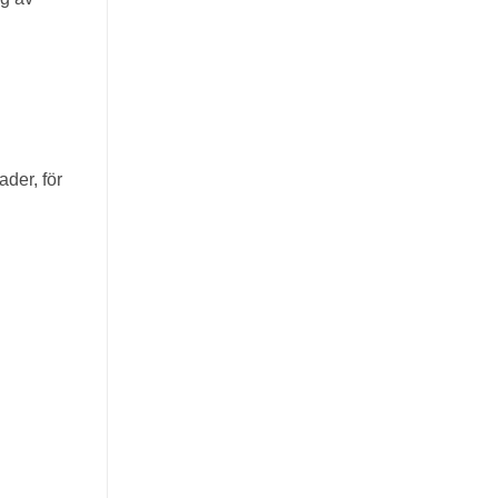
der, för