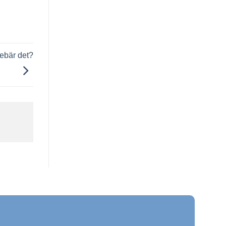
nebär det?