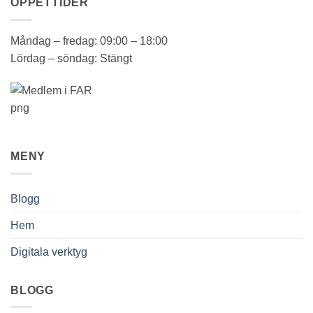
ÖPPETTIDER
Måndag – fredag: 09:00 – 18:00
Lördag – söndag: Stängt
MENY
Blogg
Hem
Digitala verktyg
BLOGG