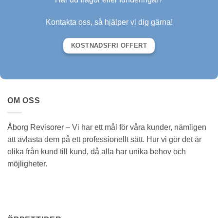
Kontakta oss, så hjälper vi dig gärna!
KOSTNADSFRI OFFERT
OM OSS
Åborg Revisorer – Vi har ett mål för våra kunder, nämligen
att avlasta dem på ett professionellt sätt. Hur vi gör det är
olika från kund till kund, då alla har unika behov och
möjligheter.