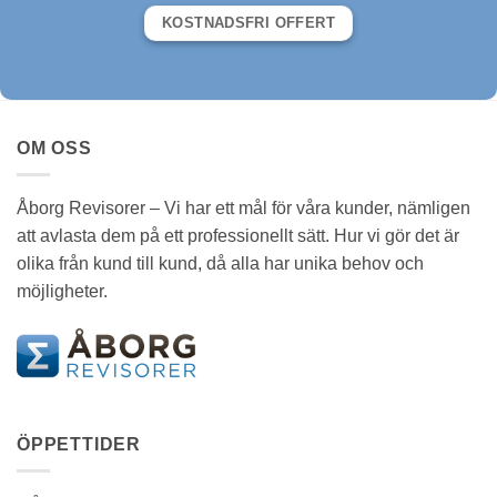
KOSTNADSFRI OFFERT
OM OSS
Åborg Revisorer – Vi har ett mål för våra kunder, nämligen
att avlasta dem på ett professionellt sätt. Hur vi gör det är
olika från kund till kund, då alla har unika behov och
möjligheter.
ÖPPETTIDER