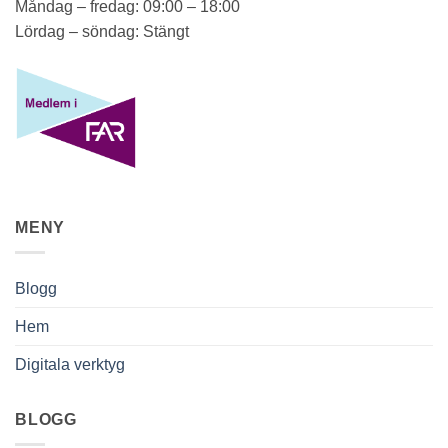
Måndag – fredag: 09:00 – 18:00
Lördag – söndag: Stängt
MENY
Blogg
Hem
Digitala verktyg
BLOGG