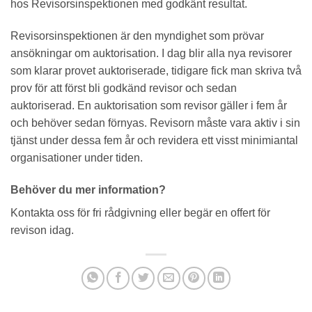
hos Revisorsinspektionen med godkänt resultat.
Revisorsinspektionen är den myndighet som prövar
ansökningar om auktorisation. I dag blir alla nya revisorer
som klarar provet auktoriserade, tidigare fick man skriva två
prov för att först bli godkänd revisor och sedan
auktoriserad. En auktorisation som revisor gäller i fem år
och behöver sedan förnyas. Revisorn måste vara aktiv i sin
tjänst under dessa fem år och revidera ett visst minimiantal
organisationer under tiden.
Behöver du mer information?
Kontakta oss för fri rådgivning eller begär en offert för
revison idag.