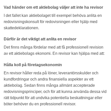
Vad händer om ett aktiebolag väljer att inte ha revisor
I det fallet kan aktiebolaget till exempel behöva anlita en
redovisningskonsult för redovisningen eller hjälp med
skattedeklarationen.
Därför är det viktigt att anlita en revisor
Det finns många fördelar med att få professionell revision
av ett aktiebolags ekonomi. En revisor kan hjälpa med att:
Hålla koll på företagsekonomin
En revisor håller reda på löner, leverantörsskulder och
kundfordringar och andra finansiella aspekter av ett
aktiebolag. Sedan finns många allmänt accepterade
redovisningsprinciper, och för att kunna använda dessa vid
rätt tidpunkt för att undvika potentiella beskattningar eller
böter behöver du en professionell revisor.