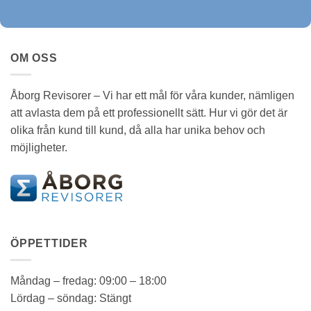
OM OSS
Åborg Revisorer – Vi har ett mål för våra kunder, nämligen
att avlasta dem på ett professionellt sätt. Hur vi gör det är
olika från kund till kund, då alla har unika behov och
möjligheter.
ÖPPETTIDER
Måndag – fredag: 09:00 – 18:00
Lördag – söndag: Stängt