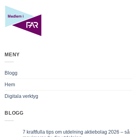
MENY
Blogg
Hem
Digitala verktyg
BLOGG
7 kraftfulla tips om utdelning aktiebolag 2026 – så