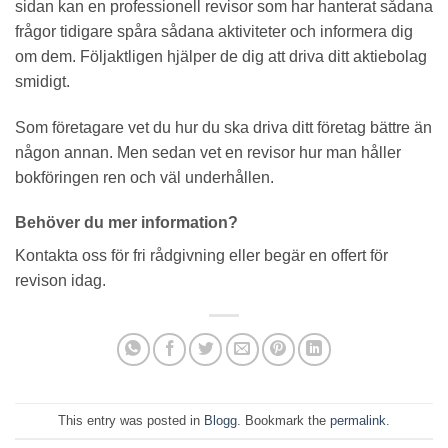
sidan kan en professionell revisor som har hanterat sådana
frågor tidigare spåra sådana aktiviteter och informera dig
om dem. Följaktligen hjälper de dig att driva ditt aktiebolag
smidigt.
Som företagare vet du hur du ska driva ditt företag bättre än
någon annan. Men sedan vet en revisor hur man håller
bokföringen ren och väl underhållen.
Behöver du mer information?
Kontakta oss för fri rådgivning eller begär en offert för
revison idag.
This entry was posted in
Blogg
. Bookmark the
permalink
.