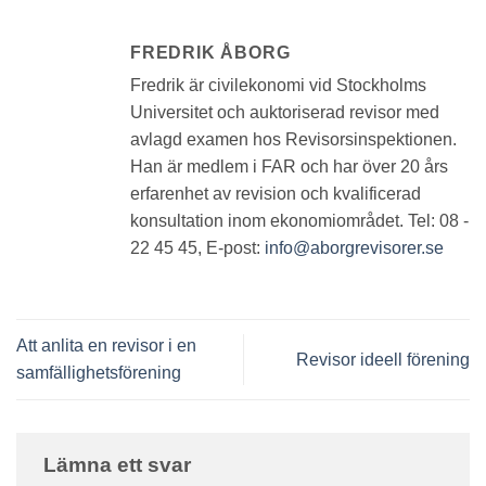
FREDRIK ÅBORG
Fredrik är civilekonomi vid Stockholms
Universitet och auktoriserad revisor med
avlagd examen hos Revisorsinspektionen.
Han är medlem i FAR och har över 20 års
erfarenhet av revision och kvalificerad
konsultation inom ekonomiområdet. Tel: 08 -
22 45 45, E-post:
info@aborgrevisorer.se
Att anlita en revisor i en
Revisor ideell förening
samfällighetsförening
Lämna ett svar