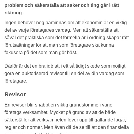
problem och säkerställa att saker och ting går i rätt
riktning.
Ingen behöver nog påminnas om att ekonomin är en viktig
del av varje företagares vardag. Men att säkerställa att
såväl det praktiska som det formella är i ordning skapar rätt
förutsättningar för att man som företagare ska kunna
fokusera på det som man gör bäst.
Därför är det en bra idé att i ett så tidigt skede som möjligt
göra en auktoriserad revisor till en del av din vardag som
företagare.
Revisor
En revisor blir snabbt en viktig grundstomme i varje
företags verksamhet. Mycket på grund av att de både
säkerställer att verksamheten lever upp till gällande lagar,
regler och normer. Men även då de se till att den finansiella