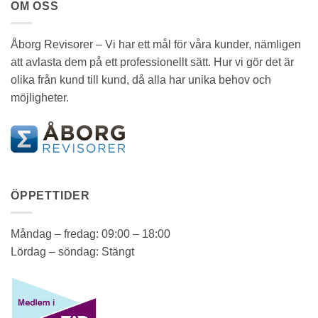
OM OSS
Åborg Revisorer – Vi har ett mål för våra kunder, nämligen
att avlasta dem på ett professionellt sätt. Hur vi gör det är
olika från kund till kund, då alla har unika behov och
möjligheter.
ÖPPETTIDER
Måndag – fredag: 09:00 – 18:00
Lördag – söndag: Stängt