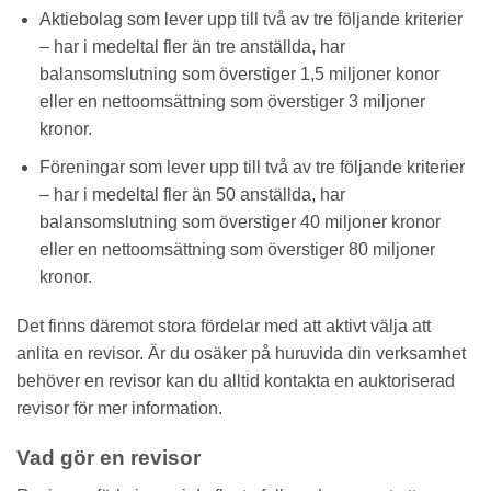
Aktiebolag som lever upp till två av tre följande kriterier
– har i medeltal fler än tre anställda, har
balansomslutning som överstiger 1,5 miljoner konor
eller en nettoomsättning som överstiger 3 miljoner
kronor.
Föreningar som lever upp till två av tre följande kriterier
– har i medeltal fler än 50 anställda, har
balansomslutning som överstiger 40 miljoner kronor
eller en nettoomsättning som överstiger 80 miljoner
kronor.
Det finns däremot stora fördelar med att aktivt välja att
anlita en revisor. Är du osäker på huruvida din verksamhet
behöver en revisor kan du alltid kontakta en auktoriserad
revisor för mer information.
Vad gör en revisor