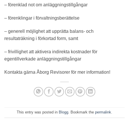
– förenklad not om anläggningstillgångar
– förenklingar i förvaltningsberättelse
– generell möjlighet att upprätta balans- och
resultaträkning i förkortad form, samt
– frivillighet att aktivera indirekta kostnader för
egentillverkade anläggningstillgångar
Kontakta gärna Åborg Revisorer för mer information!
This entry was posted in
Blogg
. Bookmark the
permalink
.