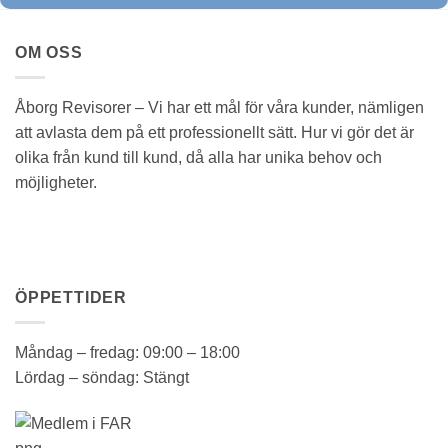
OM OSS
Åborg Revisorer – Vi har ett mål för våra kunder, nämligen
att avlasta dem på ett professionellt sätt. Hur vi gör det är
olika från kund till kund, då alla har unika behov och
möjligheter.
ÖPPETTIDER
Måndag – fredag: 09:00 – 18:00
Lördag – söndag: Stängt