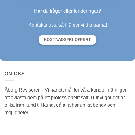
Har du frågor eller funderingar?
Kontakta oss, så hjälper vi dig gärna!
KOSTNADSFRI OFFERT
OM OSS
Åborg Revisorer – Vi har ett mål för våra kunder, nämligen
att avlasta dem på ett professionellt sätt. Hur vi gör det är
olika från kund till kund, då alla har unika behov och
möjligheter.