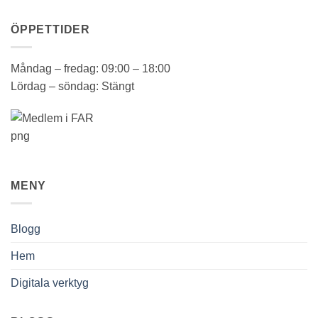
ÖPPETTIDER
Måndag – fredag: 09:00 – 18:00
Lördag – söndag: Stängt
MENY
Blogg
Hem
Digitala verktyg